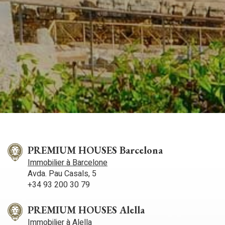
PREMIUM HOUSES Barcelona
Immobilier à Barcelone
Avda. Pau Casals, 5
+34 93 200 30 79
PREMIUM HOUSES Alella
Immobilier à Alella