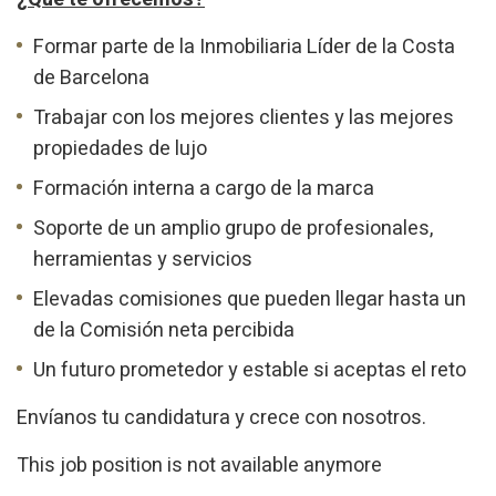
Formar parte de la Inmobiliaria Líder de la Costa
de Barcelona
Trabajar con los mejores clientes y las mejores
propiedades de lujo
Formación interna a cargo de la marca
Soporte de un amplio grupo de profesionales,
herramientas y servicios
Elevadas comisiones que pueden llegar hasta un
de la Comisión neta percibida
Un futuro prometedor y estable si aceptas el reto
Envíanos tu candidatura y crece con nosotros.
This job position is not available anymore