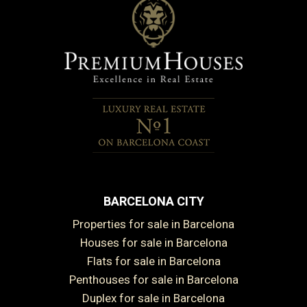
BARCELONA CITY
Properties for sale in Barcelona
Houses for sale in Barcelona
Flats for sale in Barcelona
Penthouses for sale in Barcelona
Duplex for sale in Barcelona