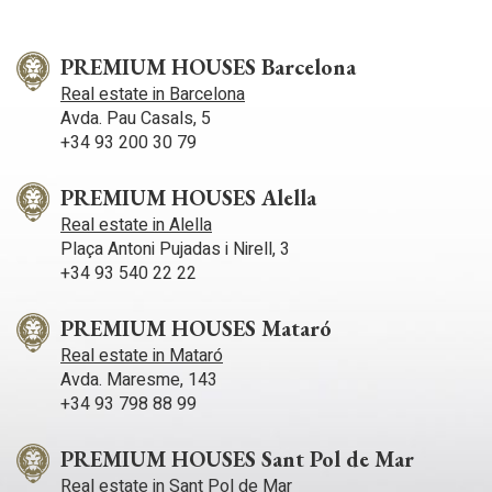
PREMIUM HOUSES Barcelona
Real estate in Barcelona
Avda. Pau Casals, 5
+34 93 200 30 79
PREMIUM HOUSES Alella
Real estate in Alella
Plaça Antoni Pujadas i Nirell, 3
+34 93 540 22 22
PREMIUM HOUSES Mataró
Real estate in Mataró
Avda. Maresme, 143
+34 93 798 88 99
PREMIUM HOUSES Sant Pol de Mar
Real estate in Sant Pol de Mar