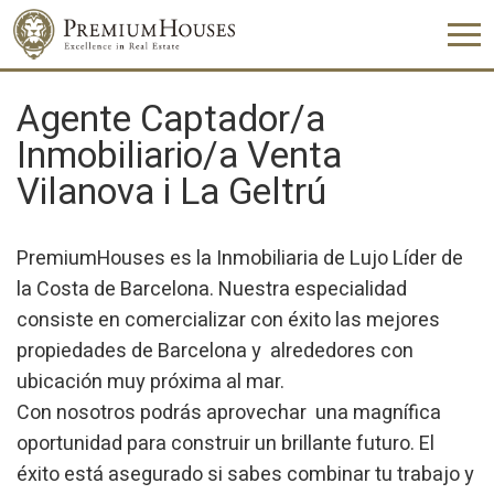
Agente Captador/a
Inmobiliario/a Venta
Vilanova i La Geltrú
PremiumHouses es la Inmobiliaria de Lujo Líder de
la Costa de Barcelona. Nuestra especialidad
consiste en comercializar con éxito las mejores
propiedades de Barcelona y alrededores con
ubicación muy próxima al mar.
Con nosotros podrás aprovechar una magnífica
oportunidad para construir un brillante futuro. El
éxito está asegurado si sabes combinar tu trabajo y