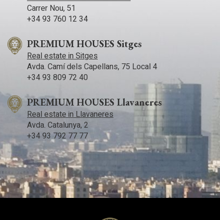
Carrer Nou, 51
+34 93 760 12 34
PREMIUM HOUSES Sitges
Real estate in Sitges
Avda. Camí­ dels Capellans, 75 Local 4
+34 93 809 72 40
PREMIUM HOUSES Llavaneres
Real estate in Llavaneres
Avda. Catalunya, 2
+34 93 792 77 77