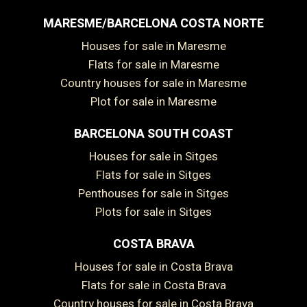
MARESME/BARCELONA COSTA NORTE
Houses for sale in Maresme
Flats for sale in Maresme
Country houses for sale in Maresme
Plot for sale in Maresme
BARCELONA SOUTH COAST
Houses for sale in Sitges
Flats for sale in Sitges
Penthouses for sale in Sitges
Plots for sale in Sitges
COSTA BRAVA
Houses for sale in Costa Brava
Flats for sale in Costa Brava
Country houses for sale in Costa Brava