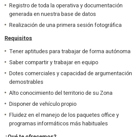
Registro de toda la operativa y documentación
generada en nuestra base de datos
Realización de una primera sesión fotográfica
Requisitos
Tener aptitudes para trabajar de forma autónoma
Saber compartir y trabajar en equipo
Dotes comerciales y capacidad de argumentación
demostrables
Alto conocimiento del territorio de su Zona
Disponer de vehículo propio
Fluidez en el manejo de los paquetes office y
programas informáticos más habituales
¿Qué te ofrecemos?