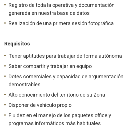
Registro de toda la operativa y documentación
generada en nuestra base de datos
Realización de una primera sesión fotográfica
Requisitos
Tener aptitudes para trabajar de forma autónoma
Saber compartir y trabajar en equipo
Dotes comerciales y capacidad de argumentación
demostrables
Alto conocimiento del territorio de su Zona
Disponer de vehículo propio
Fluidez en el manejo de los paquetes office y
programas informáticos más habituales