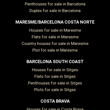
Penthouses for sale in Barcelona
Duplex for sale in Barcelona
MARESME/BARCELONA COSTA NORTE
Houses for sale in Maresme
Flats for sale in Maresme
Country houses for sale in Maresme
Plot for sale in Maresme
BARCELONA SOUTH COAST
Houses for sale in Sitges
Flats for sale in Sitges
Penthouses for sale in Sitges
Plots for sale in Sitges
COSTA BRAVA
Houses for sale in Costa Brava