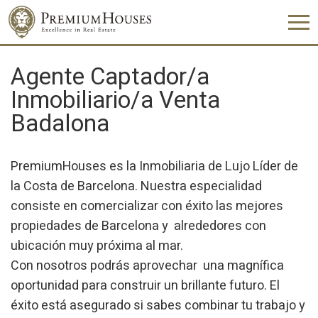
Agente Captador/a
Inmobiliario/a Venta
Badalona
PremiumHouses es la Inmobiliaria de Lujo Líder de
la Costa de Barcelona. Nuestra especialidad
consiste en comercializar con éxito las mejores
propiedades de Barcelona y alrededores con
ubicación muy próxima al mar.
Con nosotros podrás aprovechar una magnífica
oportunidad para construir un brillante futuro. El
éxito está asegurado si sabes combinar tu trabajo y