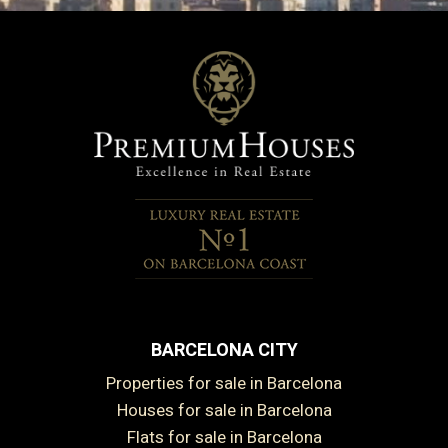
BARCELONA CITY
Properties for sale in Barcelona
Houses for sale in Barcelona
Flats for sale in Barcelona