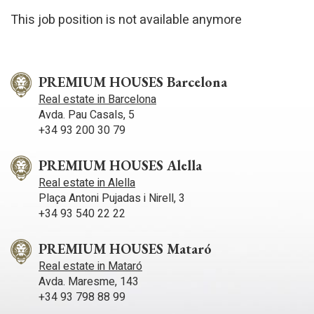
This job position is not available anymore
PREMIUM HOUSES Barcelona
Real estate in Barcelona
Avda. Pau Casals, 5
+34 93 200 30 79
PREMIUM HOUSES Alella
Real estate in Alella
Plaça Antoni Pujadas i Nirell, 3
+34 93 540 22 22
PREMIUM HOUSES Mataró
Real estate in Mataró
Avda. Maresme, 143
+34 93 798 88 99