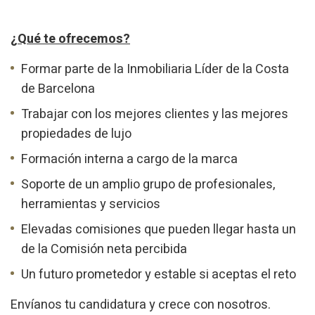
¿Qué te ofrecemos?
Formar parte de la Inmobiliaria Líder de la Costa
de Barcelona
Trabajar con los mejores clientes y las mejores
propiedades de lujo
Formación interna a cargo de la marca
Soporte de un amplio grupo de profesionales,
herramientas y servicios
Elevadas comisiones que pueden llegar hasta un
de la Comisión neta percibida
Un futuro prometedor y estable si aceptas el reto
Envíanos tu candidatura y crece con nosotros.