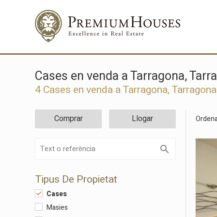
Cases en venda a Tarragona, Tarr
4
Cases en venda a Tarragona, Tarragona
Comprar
Llogar
Ordena
Tipus De Propietat
Cases
Masies