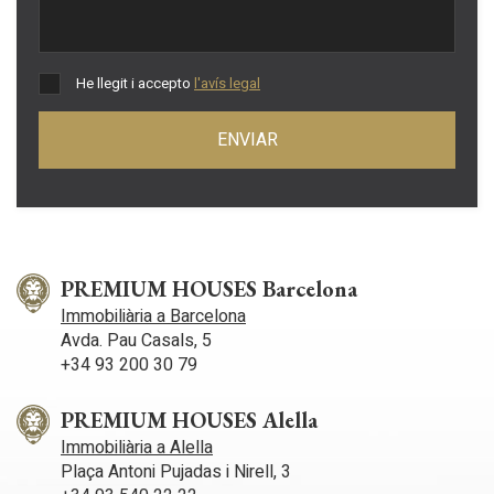
He llegit i accepto
l'avís legal
ENVIAR
PREMIUM HOUSES Barcelona
Immobiliària a Barcelona
Avda. Pau Casals, 5
+34 93 200 30 79
PREMIUM HOUSES Alella
Immobiliària a Alella
Plaça Antoni Pujadas i Nirell, 3