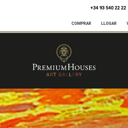
+34 93 540 22 22
COMPRAR
LLOGAR