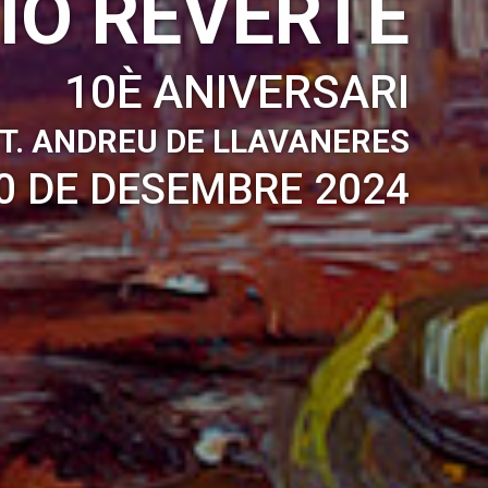
IO REVERTE
10È ANIVERSARI
T. ANDREU DE LLAVANERES
30 DE DESEMBRE 2024