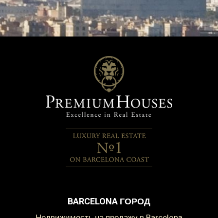
BARCELONA ГОРОД
Недвижимость на продажу в Barcelona