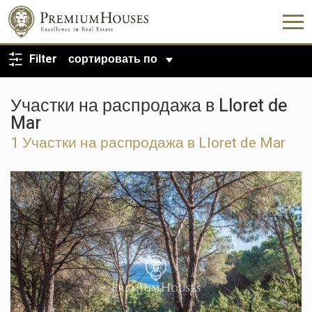
ВЕРНУТЬСЯ К ПОИСКУ
Filter
сортировать по
Участки на распродажа в Lloret de
Mar
1 Участки на распродажа в Lloret de Mar