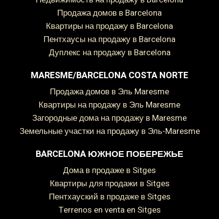
Продажа домов в Barcelona
Квартиры на продажу в Barcelona
Пентхаусы на продажу в Barcelona
Дуплекс на продажу в Barcelona
MARESME/BARCELONA COSTA NORTE
Продажа домов в Эль Maresme
Квартиры на продажу в Эль Maresme
Загородные дома на продажу в Maresme
Земельные участки на продажу в Эль-Maresme
BARCELONA ЮЖНОЕ ПОБЕРЕЖЬЕ
дома в продаже в Sitges
Квартиры для продажи в Sitges
пентхауский в продаже в Sitges
Terrenos en venta en Sitges