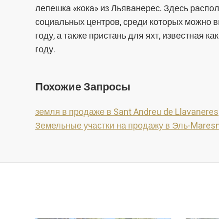
лепешка «кока» из Льяванерес. Здесь распо
социальных центров, среди которых можно в
году, а также пристань для яхт, известная ка
году.
Похожие Запросы
земля в продаже в Sant Andreu de Llavaneres
Земельные участки на продажу в Эль-Mare