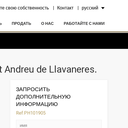
те свою собственность
Контакт
русский
Ь
ПРОДАТЬ
О НАС
РАБОТАЙТЕ С НАМИ
 Andreu de Llavaneres.
ЗАПРОСИТЬ
ДОПОЛНИТЕЛЬНУЮ
ИНФОРМАЦИЮ
Ref.PH101905