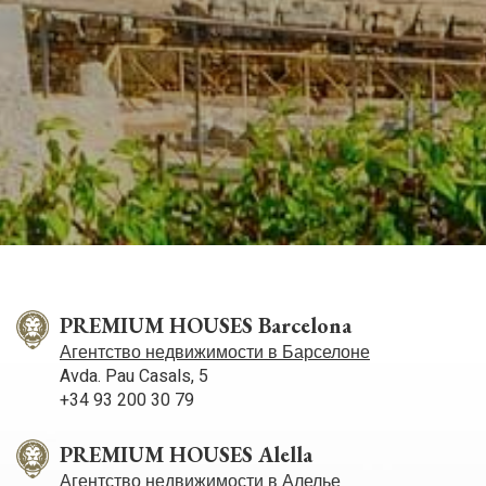
PREMIUM HOUSES Barcelona
Агентство недвижимости в Барселоне
Avda. Pau Casals, 5
+34 93 200 30 79
PREMIUM HOUSES Alella
Агентство недвижимости в Алелье