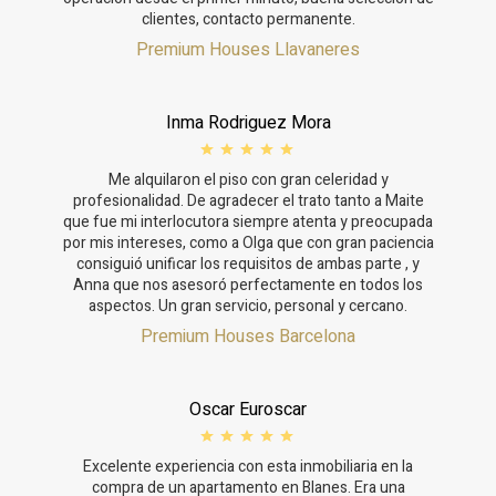
clientes, contacto permanente.
Premium Houses Llavaneres
Inma Rodriguez Mora
Me alquilaron el piso con gran celeridad y
profesionalidad. De agradecer el trato tanto a Maite
que fue mi interlocutora siempre atenta y preocupada
por mis intereses, como a Olga que con gran paciencia
consiguió unificar los requisitos de ambas parte , y
Anna que nos asesoró perfectamente en todos los
aspectos. Un gran servicio, personal y cercano.
Premium Houses Barcelona
Oscar Euroscar
Excelente experiencia con esta inmobiliaria en la
compra de un apartamento en Blanes. Era una