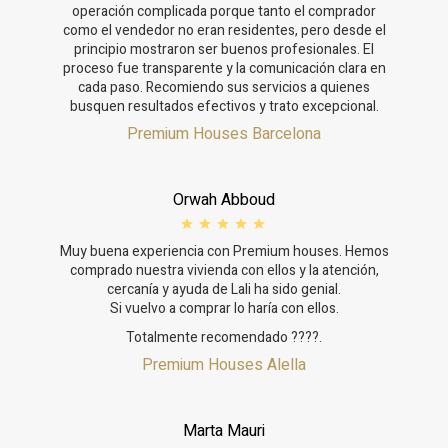
operación complicada porque tanto el comprador
como el vendedor no eran residentes, pero desde el
principio mostraron ser buenos profesionales. El
proceso fue transparente y la comunicación clara en
cada paso. Recomiendo sus servicios a quienes
busquen resultados efectivos y trato excepcional.
Premium Houses Barcelona
Orwah Abboud
Muy buena experiencia con Premium houses. Hemos
comprado nuestra vivienda con ellos y la atención,
cercanía y ayuda de Lali ha sido genial.
Si vuelvo a comprar lo haría con ellos.
Totalmente recomendado ????.
Premium Houses Alella
Marta Mauri