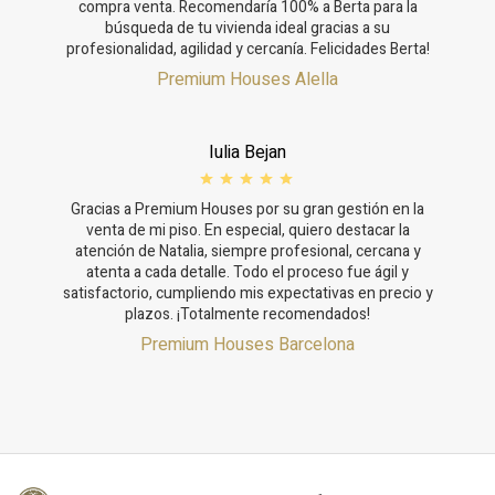
compra venta. Recomendaría 100% a Berta para la
búsqueda de tu vivienda ideal gracias a su
profesionalidad, agilidad y cercanía. Felicidades Berta!
Premium Houses Alella
Iulia Bejan
Gracias a Premium Houses por su gran gestión en la
venta de mi piso. En especial, quiero destacar la
atención de Natalia, siempre profesional, cercana y
atenta a cada detalle. Todo el proceso fue ágil y
satisfactorio, cumpliendo mis expectativas en precio y
plazos. ¡Totalmente recomendados!
Premium Houses Barcelona