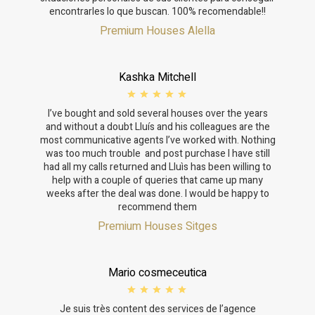
encontrarles lo que buscan. 100% recomendable!!
Premium Houses Alella
Kashka Mitchell
I’ve bought and sold several houses over the years
and without a doubt Lluís and his colleagues are the
most communicative agents I’ve worked with. Nothing
was too much trouble and post purchase I have still
had all my calls returned and Lluìs has been willing to
help with a couple of queries that came up many
weeks after the deal was done. I would be happy to
recommend them
Premium Houses Sitges
Mario cosmeceutica
Je suis très content des services de l’agence