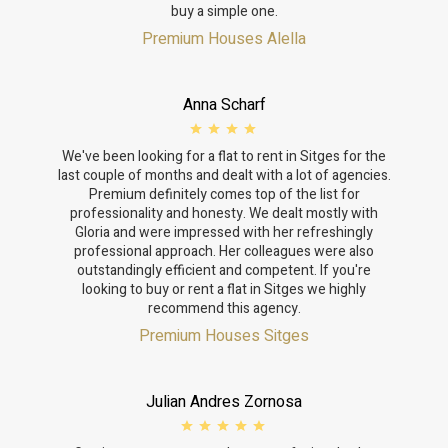
buy a simple one.
Premium Houses Alella
Anna Scharf
We've been looking for a flat to rent in Sitges for the
last couple of months and dealt with a lot of agencies.
Premium definitely comes top of the list for
professionality and honesty. We dealt mostly with
Gloria and were impressed with her refreshingly
professional approach. Her colleagues were also
outstandingly efficient and competent. If you're
looking to buy or rent a flat in Sitges we highly
recommend this agency.
Premium Houses Sitges
Julian Andres Zornosa