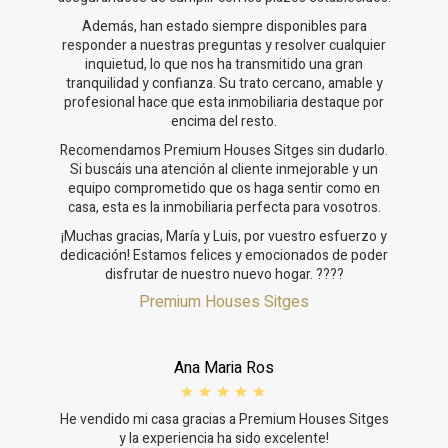
Además, han estado siempre disponibles para
responder a nuestras preguntas y resolver cualquier
inquietud, lo que nos ha transmitido una gran
tranquilidad y confianza. Su trato cercano, amable y
profesional hace que esta inmobiliaria destaque por
encima del resto.
Recomendamos Premium Houses Sitges sin dudarlo.
Si buscáis una atención al cliente inmejorable y un
equipo comprometido que os haga sentir como en
casa, esta es la inmobiliaria perfecta para vosotros.
¡Muchas gracias, María y Luis, por vuestro esfuerzo y
dedicación! Estamos felices y emocionados de poder
disfrutar de nuestro nuevo hogar. ????
Premium Houses Sitges
Ana Maria Ros
He vendido mi casa gracias a Premium Houses Sitges
y la experiencia ha sido excelente!