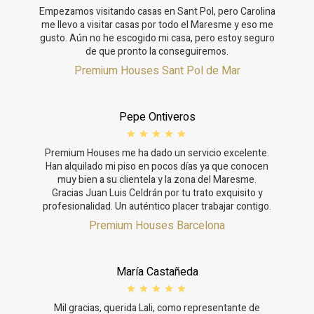
Empezamos visitando casas en Sant Pol, pero Carolina
me llevo a visitar casas por todo el Maresme y eso me
gusto. Aún no he escogido mi casa, pero estoy seguro
de que pronto la conseguiremos.
Premium Houses Sant Pol de Mar
Pepe Ontiveros
Premium Houses me ha dado un servicio excelente.
Han alquilado mi piso en pocos días ya que conocen
muy bien a su clientela y la zona del Maresme.
Gracias Juan Luis Celdrán por tu trato exquisito y
profesionalidad. Un auténtico placer trabajar contigo.
Premium Houses Barcelona
María Castañeda
Mil gracias, querida Lali, como representante de