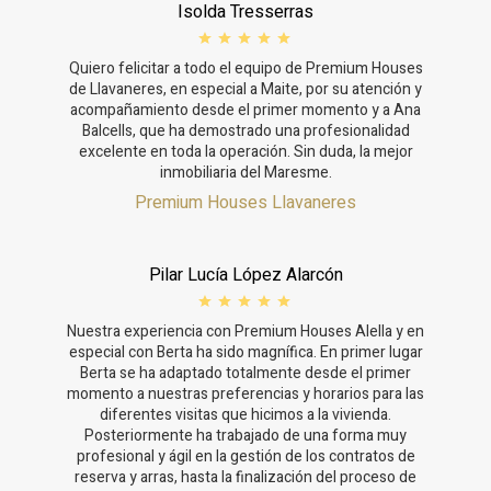
Isolda Tresserras
Quiero felicitar a todo el equipo de Premium Houses
de Llavaneres, en especial a Maite, por su atención y
acompañamiento desde el primer momento y a Ana
Balcells, que ha demostrado una profesionalidad
excelente en toda la operación. Sin duda, la mejor
inmobiliaria del Maresme.
Premium Houses Llavaneres
Pilar Lucía López Alarcón
Nuestra experiencia con Premium Houses Alella y en
especial con Berta ha sido magnífica. En primer lugar
Berta se ha adaptado totalmente desde el primer
momento a nuestras preferencias y horarios para las
diferentes visitas que hicimos a la vivienda.
Posteriormente ha trabajado de una forma muy
profesional y ágil en la gestión de los contratos de
reserva y arras, hasta la finalización del proceso de