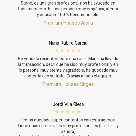
Stone, es una gran profesional, nos ha ayudado en
todo momento. Es una persona muy empática, atenta
y educada. 100 % Recomendable.
Premium Houses Alella
Nuria Rubira Garcia
He vendido recientemente una casa. María ha llevado
la transacción, decir que ha sido muy profesional y en
lo personal muy atenta y agradable, he quedado muy
contenta con su trato. Gracias a todo el equipo.
Premium Houses Sitges
Jordi Vila Riera
Hemos quedado super contentos con esta agencia.
Tiene unas comerciales muy profesionales (Lali, Lisa y
Sandra)