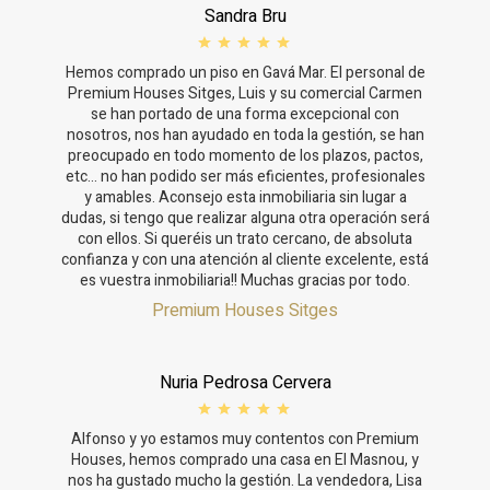
Sandra Bru
Hemos comprado un piso en Gavá Mar. El personal de
Premium Houses Sitges, Luis y su comercial Carmen
se han portado de una forma excepcional con
nosotros, nos han ayudado en toda la gestión, se han
preocupado en todo momento de los plazos, pactos,
etc... no han podido ser más eficientes, profesionales
y amables. Aconsejo esta inmobiliaria sin lugar a
dudas, si tengo que realizar alguna otra operación será
con ellos. Si queréis un trato cercano, de absoluta
confianza y con una atención al cliente excelente, está
es vuestra inmobiliaria!! Muchas gracias por todo.
Premium Houses Sitges
Nuria Pedrosa Cervera
Alfonso y yo estamos muy contentos con Premium
Houses, hemos comprado una casa en El Masnou, y
nos ha gustado mucho la gestión. La vendedora, Lisa