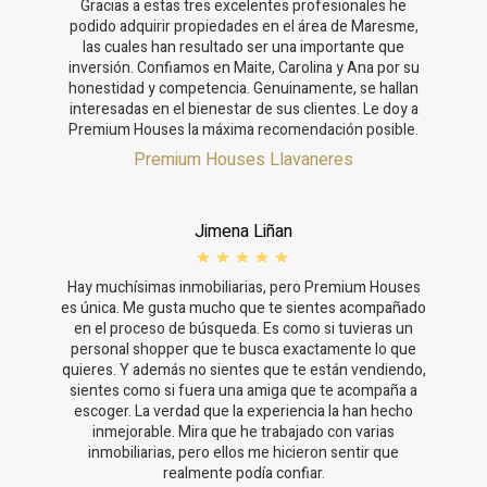
Gracias a estas tres excelentes profesionales he
podido adquirir propiedades en el área de Maresme,
las cuales han resultado ser una importante que
inversión. Confiamos en Maite, Carolina y Ana por su
honestidad y competencia. Genuinamente, se hallan
interesadas en el bienestar de sus clientes. Le doy a
Premium Houses la máxima recomendación posible.
Premium Houses Llavaneres
Jimena Liñan
Hay muchísimas inmobiliarias, pero Premium Houses
es única. Me gusta mucho que te sientes acompañado
en el proceso de búsqueda. Es como si tuvieras un
personal shopper que te busca exactamente lo que
quieres. Y además no sientes que te están vendiendo,
sientes como si fuera una amiga que te acompaña a
escoger. La verdad que la experiencia la han hecho
inmejorable. Mira que he trabajado con varias
inmobiliarias, pero ellos me hicieron sentir que
realmente podía confiar.