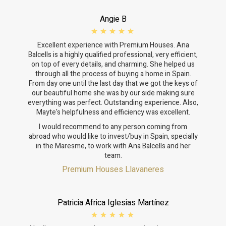
Angie B
Excellent experience with Premium Houses. Ana
Balcells is a highly qualified professional, very efficient,
on top of every details, and charming. She helped us
through all the process of buying a home in Spain.
From day one until the last day that we got the keys of
our beautiful home she was by our side making sure
everything was perfect. Outstanding experience. Also,
Mayte's helpfulness and efficiency was excellent.
I would recommend to any person coming from
abroad who would like to invest/buy in Spain, specially
in the Maresme, to work with Ana Balcells and her
team.
Premium Houses Llavaneres
Patricia Africa Iglesias Martínez