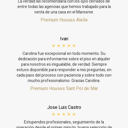
La verdad las recomendaría con los ojos cerrados de
entre todas las agencias que hemos trabajado para la
venta de una casa en el Maresme.
Premium Houses Alella
Ivan
Carolina fue excepcional en todo momento. Su
dedicación para informarme sobre el piso en alquiler
para nosotros es inigualable, de verdad. Siempre
estuvo disponible para responder a mis preguntas, en
cada paso del proceso con paciencia y sobre todo con
mucho profesionalismo. Gracias Carolina.
Premium Houses Sant Pol de Mar
Jose Luis Castro
Estupendos profesionales, seguimiento de la
operación desde el primer minuto, buena selección de