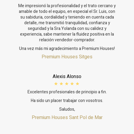
Me impresionó la profesionalidad y el trato cercano y
amable de todo el equipo, en especial el Sr. Luis, con
su sabiduria, cordialidad y teniendo en cuenta cada
detalle, me transmitió tranquilidad, confianza y
seguridad y la Sra.Yolanda con su calidez y
experiencia, sabe mantener la fluidez positiva en la
relación vendedor-comprador.
Una vez más mi agradecimiento a Premium Houses!
Premium Houses Sitges
Alexis Alonso
Excelentes profesionales de principio a fin.
Ha sido un placer trabajar con vosotros.
Saludos,
Premium Houses Sant Pol de Mar