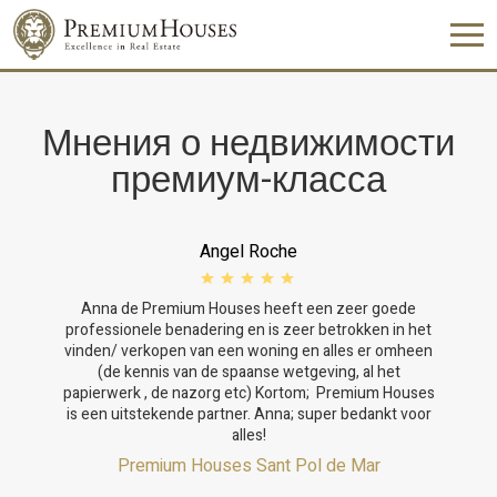
Мнения о недвижимости
премиум-класса
Angel Roche
Anna de Premium Houses heeft een zeer goede
professionele benadering en is zeer betrokken in het
vinden/ verkopen van een woning en alles er omheen
(de kennis van de spaanse wetgeving, al het
papierwerk , de nazorg etc) Kortom; Premium Houses
is een uitstekende partner. Anna; super bedankt voor
alles!
Premium Houses Sant Pol de Mar