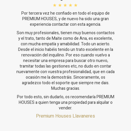
Por tercera vez he confiado en todo el equipo de
PREMIUM HOUSES, y de nuevo ha sido una gran
experiencia contactar con esta agencia.
Son muy profesionales, tienen muy buenos contactos
y el trato, tanto de Maite como de Ana, es excelente,
con mucha empatía y amabilidad. Todo un acierto.
Desde el inicio habéis tenido un trato excelente en la
renovación del inquilino. Por eso cuando vuelvo a
necesitar una empresa para buscar otro nuevo,
tramitar todas las gestiones etc, no dudo en contar
nuevamente con vuestra profesionalidad, que en cada
ocasión me la demostráis. Sinceramente, os
agradezco todo el soporte que siempre me dais.
Muchas gracias.
Por todo esto, sin dudarlo, os recomendaría PREMIUM
HOUSES a quien tenga una propiedad para alquilar o
vender.
Premium Houses Llavaneres