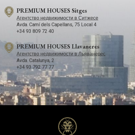
PREMIUM HOUSES Sitges
Агентство недвижимости в Ситжесе
Avda. Camí­ dels Capellans, 75 Local 4
+34 93 809 72 40
PREMIUM HOUSES Llavaneres
Агентство недвижимости в Льяванерес
Avda. Catalunya, 2
+34 93 792 77 77