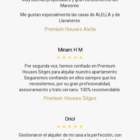
Maresme.
Me gustan especialmente las casas de ALELLA y de
Llavaneres.
Premium Houses Alella
Miriam H M
Por segunda vez, hemos confiado en Premium
Houses Sitges para alquilar nuestro apartamento.
Seguiremos confiando en ellos siempre que los
necesitemos, por su gran profesionalidad,
asesoramiento y trato cercano. 100% recomendable.
Premium Houses Sitges
Oriol
Gestionaron el alquiler de mi casa a la perfección, con