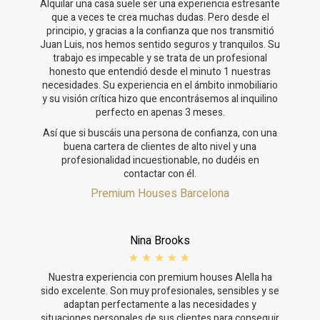
Alquilar una casa suele ser una experiencia estresante
que a veces te crea muchas dudas. Pero desde el
principio, y gracias a la confianza que nos transmitió
Juan Luis, nos hemos sentido seguros y tranquilos. Su
trabajo es impecable y se trata de un profesional
honesto que entendió desde el minuto 1 nuestras
necesidades. Su experiencia en el ámbito inmobiliario
y su visión crítica hizo que encontrásemos al inquilino
perfecto en apenas 3 meses.
Así que si buscáis una persona de confianza, con una
buena cartera de clientes de alto nivel y una
profesionalidad incuestionable, no dudéis en
contactar con él.
Premium Houses Barcelona
Nina Brooks
Nuestra experiencia con premium houses Alella ha
sido excelente. Son muy profesionales, sensibles y se
adaptan perfectamente a las necesidades y
situaciones personales de sus clientes para conseguir