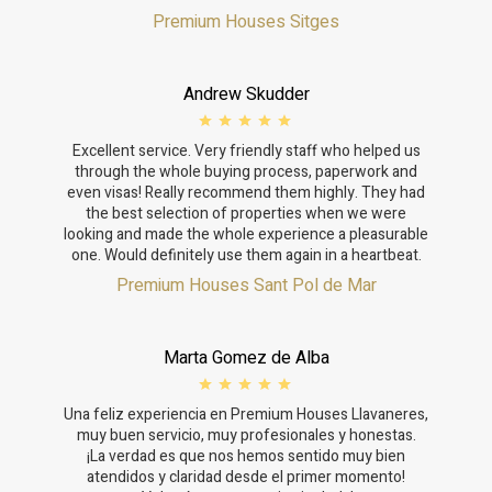
Premium Houses Sitges
Andrew Skudder
Excellent service. Very friendly staff who helped us
through the whole buying process, paperwork and
even visas! Really recommend them highly. They had
the best selection of properties when we were
looking and made the whole experience a pleasurable
one. Would definitely use them again in a heartbeat.
Premium Houses Sant Pol de Mar
Marta Gomez de Alba
Una feliz experiencia en Premium Houses Llavaneres,
muy buen servicio, muy profesionales y honestas.
¡La verdad es que nos hemos sentido muy bien
atendidos y claridad desde el primer momento!