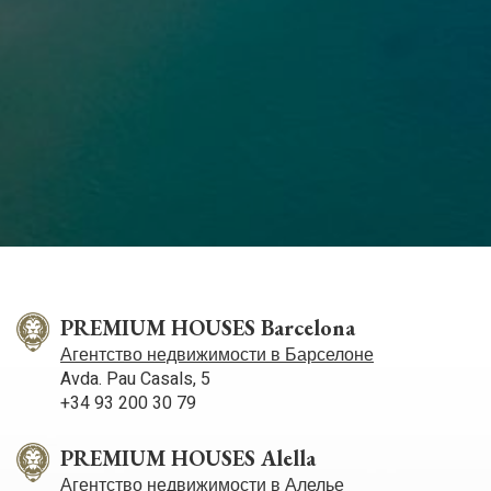
PREMIUM HOUSES Barcelona
Агентство недвижимости в Барселоне
Avda. Pau Casals, 5
+34 93 200 30 79
PREMIUM HOUSES Alella
Агентство недвижимости в Алелье