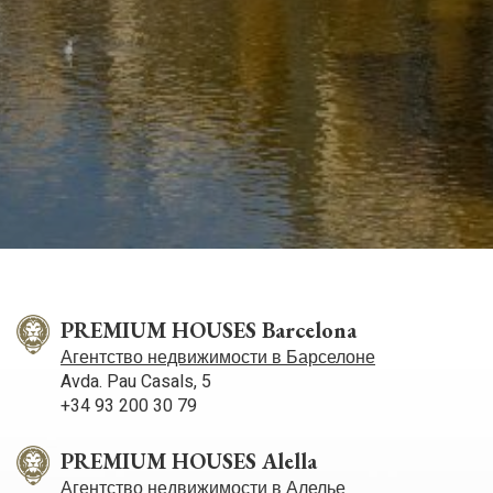
PREMIUM HOUSES Barcelona
Агентство недвижимости в Барселоне
Avda. Pau Casals, 5
+34 93 200 30 79
PREMIUM HOUSES Alella
Агентство недвижимости в Алелье