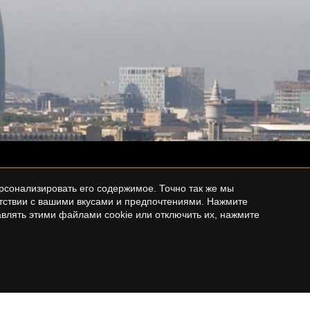
рсонализировать его содержимое. Точно так же мы
етствии с вашими вкусами и предпочтениями. Нажмите
влять этими файлами cookie или отключить их, нажмите