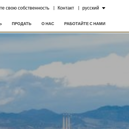
те свою собственность
Контакт
русский
Ь
ПРОДАТЬ
О НАС
РАБОТАЙТЕ С НАМИ