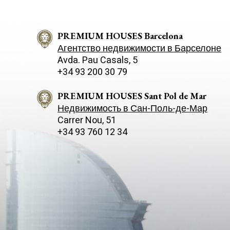
PREMIUM HOUSES Barcelona
Агентство недвижимости в Барселоне
Avda. Pau Casals, 5
+34 93 200 30 79
PREMIUM HOUSES Sant Pol de Mar
Недвижимость в Сан-Поль-де-Мар
Carrer Nou, 51
+34 93 760 12 34