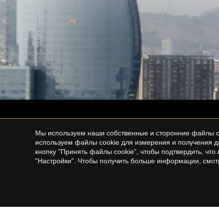
Мы используем наши собственные и сторонние файлы co
используем файлы cookie для измерения и получения д
кнопку "Принять файлы cookie", чтобы подтвердить, чт
"Настройки". Чтобы получить больше информации, смо