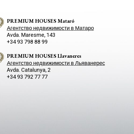
PREMIUM HOUSES Mataró
Агентство недвижимости в Матаро
Avda. Maresme, 143
+34 93 798 88 99
PREMIUM HOUSES Llavaneres
Агентство недвижимости в Льяванерес
Avda. Catalunya, 2
+34 93 792 77 77