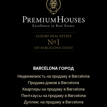
BARCELONA ГОРОД
Недвижимость на продажу в Barcelona
Продажа домов в Barcelona
Квартиры на продажу в Barcelona
Пентхаусы на продажу в Barcelona
Дуплекс на продажу в Barcelona