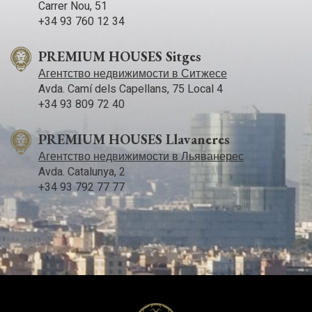
Carrer Nou, 51
+34 93 760 12 34
PREMIUM HOUSES Sitges
Агентство недвижимости в Ситжесе
Avda. Camí­ dels Capellans, 75 Local 4
+34 93 809 72 40
PREMIUM HOUSES Llavaneres
Агентство недвижимости в Льяванерес
Avda. Catalunya, 2
+34 93 792 77 77