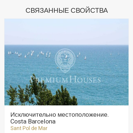
СВЯЗАННЫЕ СВОЙСТВА
Исключительно местоположение.
Costa Barcelona
Sant Pol de Mar