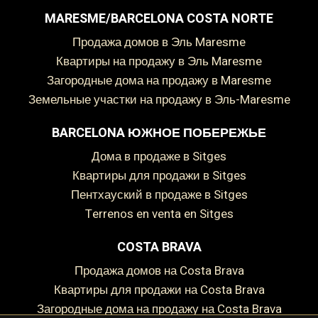
MARESME/BARCELONA COSTA NORTE
Продажа домов в Эль Maresme
Квартиры на продажу в Эль Maresme
Загородные дома на продажу в Maresme
Земельные участки на продажу в Эль-Maresme
BARCELONA ЮЖНОЕ ПОБЕРЕЖЬЕ
дома в продаже в Sitges
Сохранить настройки
Принять все
Квартиры для продажи в Sitges
пентхауский в продаже в Sitges
Terrenos en venta en Sitges
COSTA BRAVA
Продажа домов на Costa Brava
Квартиры для продажи на Costa Brava
Загородные дома на продажу на Costa Brava