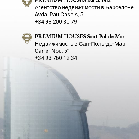
Агентство недвижимости в Барселоне
Avda. Pau Casals, 5
+34 93 200 30 79
PREMIUM HOUSES Sant Pol de Mar
Недвижимость в Сан-Поль-де-Мар
Carrer Nou, 51
+34 93 760 12 34