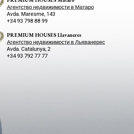
Агентство недвижимости в Матаро
Avda. Maresme, 143
+34 93 798 88 99
PREMIUM HOUSES Llavaneres
Агентство недвижимости в Льяванерес
Avda. Catalunya, 2
+34 93 792 77 77