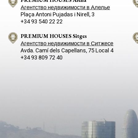
Агентство недвижимости в Алелье
Plaça Antoni Pujadas i Nirell, 3
+34 93 540 22 22
PREMIUM HOUSES Sitges
Агентство недвижимости в Ситжесе
Avda. Camí­ dels Capellans, 75 Local 4
+34 93 809 72 40