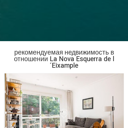
рекомендуемая недвижимость в
отношении La Nova Esquerra de l
´Eixample