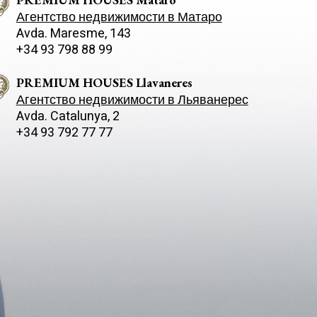
Агентство недвижимости в Матаро
Avda. Maresme, 143
+34 93 798 88 99
PREMIUM HOUSES Llavaneres
Агентство недвижимости в Льяванерес
Avda. Catalunya, 2
+34 93 792 77 77