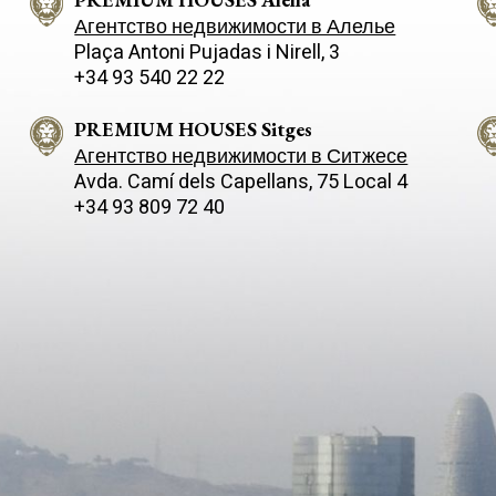
Агентство недвижимости в Алелье
Plaça Antoni Pujadas i Nirell, 3
+34 93 540 22 22
PREMIUM HOUSES Sitges
Агентство недвижимости в Ситжесе
Avda. Camí­ dels Capellans, 75 Local 4
+34 93 809 72 40