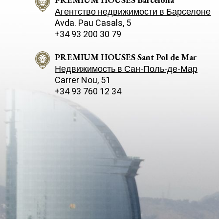
Агентство недвижимости в Барселоне
Avda. Pau Casals, 5
+34 93 200 30 79
PREMIUM HOUSES Sant Pol de Mar
Недвижимость в Сан-Поль-де-Мар
Carrer Nou, 51
+34 93 760 12 34