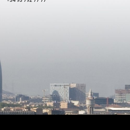
+34 93 792 77 77