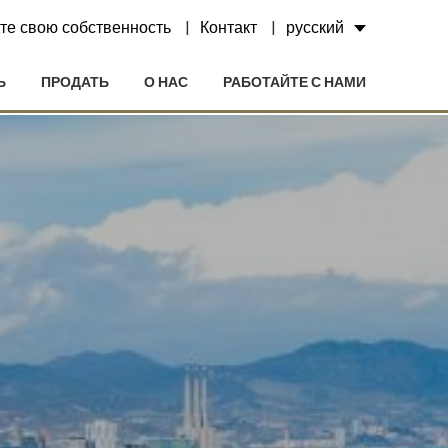
те свою собственность
Контакт
русский
Ь
ПРОДАТЬ
О НАС
РАБОТАЙТЕ С НАМИ