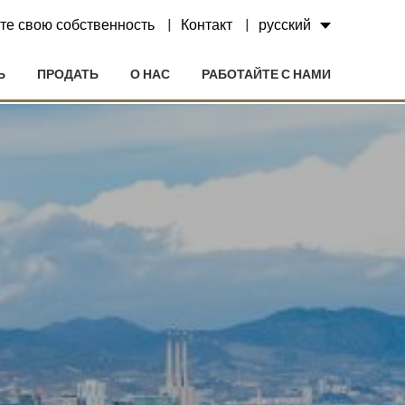
те свою собственность
Контакт
русский
Ь
ПРОДАТЬ
О НАС
РАБОТАЙТЕ С НАМИ