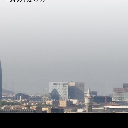
+34 93 792 77 77