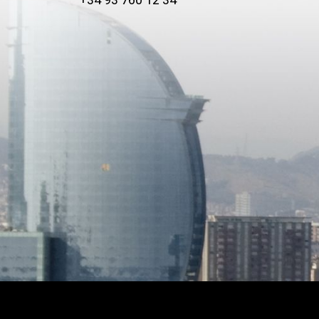
+34 93 760 12 34