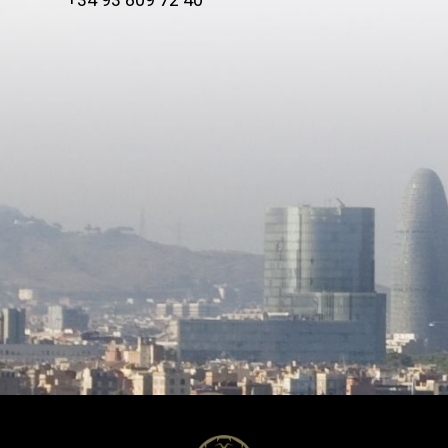
+34 93 809 72 40