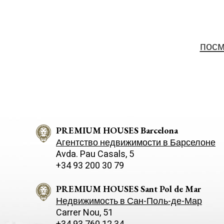
посм
PREMIUM HOUSES Barcelona
Агентство недвижимости в Барселоне
Avda. Pau Casals, 5
+34 93 200 30 79
PREMIUM HOUSES Sant Pol de Mar
Недвижимость в Сан-Поль-де-Мар
Carrer Nou, 51