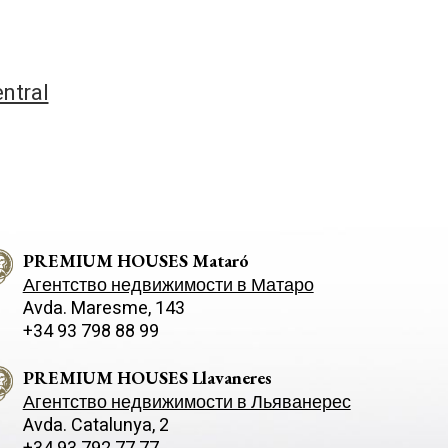
ntral
PREMIUM HOUSES Mataró
Агентство недвижимости в Матаро
Avda. Maresme, 143
+34 93 798 88 99
PREMIUM HOUSES Llavaneres
Агентство недвижимости в Льяванерес
Avda. Catalunya, 2