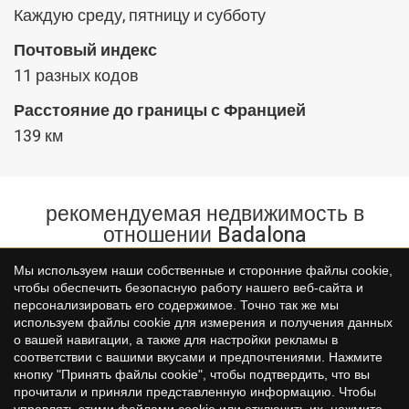
Каждую среду, пятницу и субботу
Почтовый индекс
11 разных кодов
Расстояние до границы с Францией
139 км
рекомендуемая недвижимость в
отношении Badalona
Сохранить настройки
Принять все
Мы используем наши собственные и сторонние файлы cookie,
чтобы обеспечить безопасную работу нашего веб-сайта и
персонализировать его содержимое. Точно так же мы
используем файлы cookie для измерения и получения данных
о вашей навигации, а также для настройки рекламы в
соответствии с вашими вкусами и предпочтениями. Нажмите
кнопку "Принять файлы cookie", чтобы подтвердить, что вы
прочитали и приняли представленную информацию. Чтобы
управлять этими файлами cookie или отключить их, нажмите