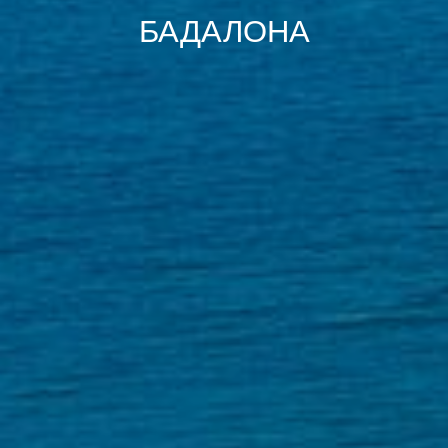
БАДАЛОНА