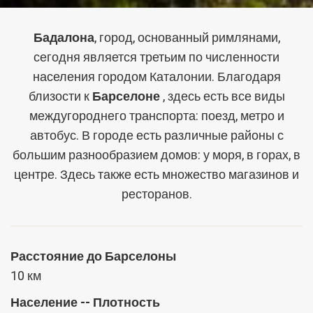
Бадалона
, город, основанный римлянами,
сегодня является третьим по численности
населения городом Каталонии. Благодаря
близости к
Барселоне
, здесь есть все виды
междугороднего транспорта: поезд, метро и
автобус. В городе есть различные районы с
большим разнообразием домов: у моря, в горах, в
центре. Здесь также есть множество магазинов и
ресторанов.
Расстояние до Барселоны
10 км
Население -- Плотность