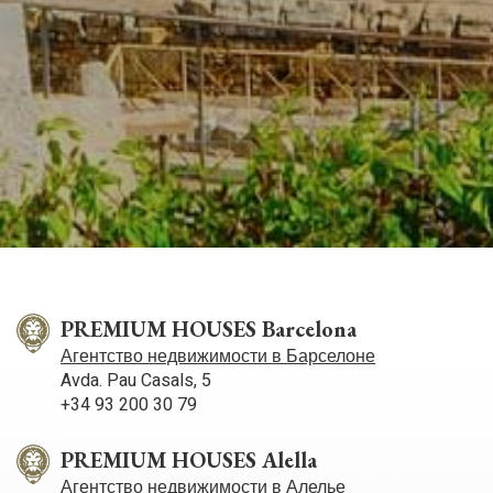
PREMIUM HOUSES Barcelona
Агентство недвижимости в Барселоне
Avda. Pau Casals, 5
+34 93 200 30 79
PREMIUM HOUSES Alella
Агентство недвижимости в Алелье