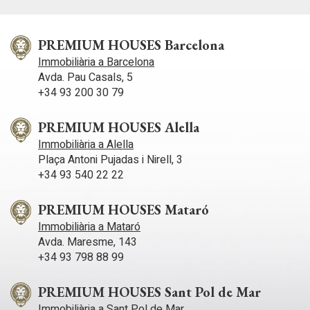
PREMIUM HOUSES Barcelona
Immobiliària a Barcelona
Avda. Pau Casals, 5
+34 93 200 30 79
PREMIUM HOUSES Alella
Immobiliària a Alella
Plaça Antoni Pujadas i Nirell, 3
+34 93 540 22 22
PREMIUM HOUSES Mataró
Immobiliària a Mataró
Avda. Maresme, 143
+34 93 798 88 99
PREMIUM HOUSES Sant Pol de Mar
Immobiliària a Sant Pol de Mar