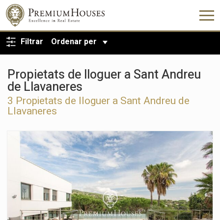
TORNA A LA CERCA
Filtrar
Ordenar per
Propietats de lloguer a Sant Andreu
de Llavaneres
3 Propietats de lloguer a Sant Andreu de
Llavaneres