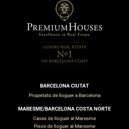
BARCELONA CIUTAT
Propietats de lloguer a Barcelona
MARESME/BARCELONA COSTA NORTE
Cases de lloguer al Maresme
Pisos de lloguer al Maresme