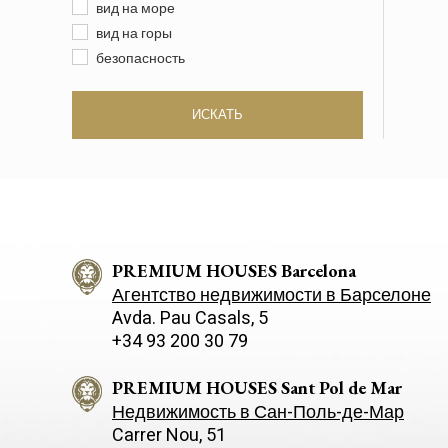
вид на море
вид на горы
безопасность
ИСКАТЬ
PREMIUM HOUSES Barcelona
Агентство недвижимости в Барселоне
Avda. Pau Casals, 5
+34 93 200 30 79
PREMIUM HOUSES Sant Pol de Mar
Недвижимость в Сан-Поль-де-Мар
Carrer Nou, 51