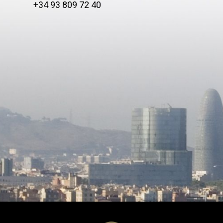
+34 93 809 72 40