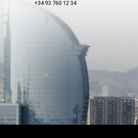
+34 93 760 12 34