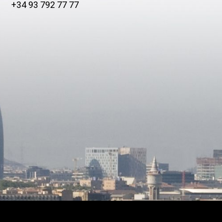
+34 93 792 77 77