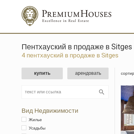
пентхауский в продаже в Sitges
4 пентхауский в продаже в Sitges
купить
арендовать
сортир
Вид Недвижимости
Жилье
Усадьбы