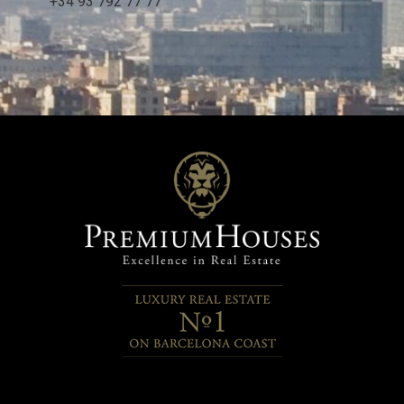
+34 93 792 77 77