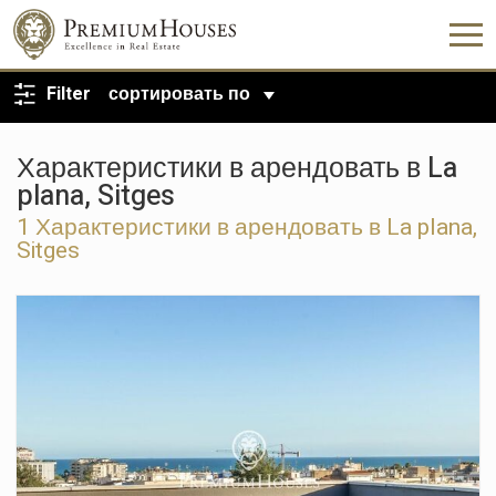
ВЕРНУТЬСЯ К ПОИСКУ
Filter
сортировать по
Характеристики в арендовать в La
plana, Sitges
1 Характеристики в арендовать в La plana,
Sitges