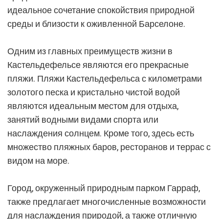
идеальное сочетание спокойствия природной
среды и близости к оживленной Барселоне.
Одним из главных преимуществ жизни в
Кастельдефельсе являются его прекрасные
пляжи. Пляжи Кастельдефельса с километрами
золотого песка и кристально чистой водой
являются идеальным местом для отдыха,
занятий водными видами спорта или
наслаждения солнцем. Кроме того, здесь есть
множество пляжных баров, ресторанов и террас с
видом на море.
Город, окруженный природным парком Гарраф,
также предлагает многочисленные возможности
для наслаждения природой, а также отличную