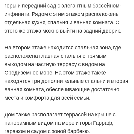
горы и передний сад с элегантным бассейном-
инфинити. Рядом с этим этажом расположены
отдельная кухня, спальня и ванная комната. С
этого же этажа можно выйти на задний дворик.
На втором этаже находится спальная зона, где
расположена главная спальня с прямым
выходом на частную террасу с видом на
Средиземное море. На этом этаже также
находятся три дополнительные спальни и вторая
ванная комната, обеспечивающие достаточно
места и комфорта для всей семьи.
Дом также располагает террасой на крыше с
панорамным видом на море и горы Гарраф,
гаражом и садом с зоной барбекю.