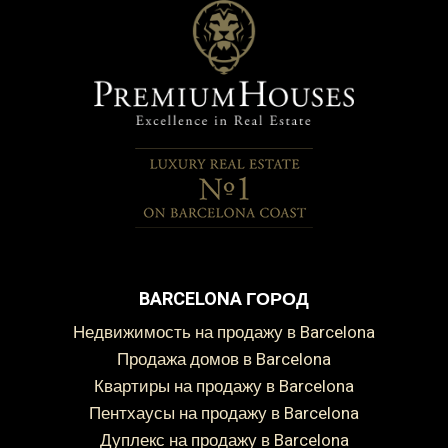
BARCELONA ГОРОД
Недвижимость на продажу в Barcelona
Продажа домов в Barcelona
Квартиры на продажу в Barcelona
Пентхаусы на продажу в Barcelona
Дуплекс на продажу в Barcelona