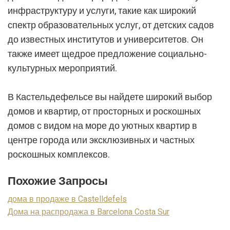
инфраструктуру и услуги, такие как широкий
спектр образовательных услуг, от детских садов
до известных институтов и университетов. Он
также имеет щедрое предложение социально-
культурных мероприятий.
В Кастельдефельсе вы найдете широкий выбор
домов и квартир, от просторных и роскошных
домов с видом на море до уютных квартир в
центре города или эксклюзивных и частных
роскошных комплексов.
Похожие Запросы
дома в продаже в Castelldefels
Дома на распродажа в Barcelona Costa Sur