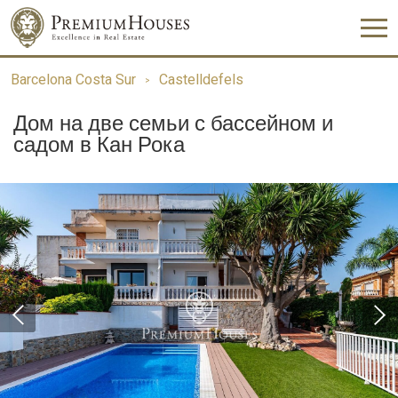
Barcelona Costa Sur
Castelldefels
Дом на две семьи с бассейном и
садом в Кан Рока