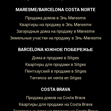
MARESME/BARCELONA COSTA NORTE
Продажа домов в Эль Maresme
Квартиры на продажу в Эль Maresme
Загородные дома на продажу в Maresme
Земельные участки на продажу в Эль-Maresme
BARCELONA ЮЖНОЕ ПОБЕРЕЖЬЕ
Сохранить настройки
Принять все
дома в продаже в Sitges
Квартиры для продажи в Sitges
пентхауский в продаже в Sitges
Terrenos en venta en Sitges
COSTA BRAVA
Продажа домов на Costa Brava
Квартиры для продажи на Costa Brava