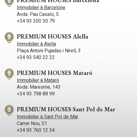
PREMIUM HOUSES Barcelona
Immobilier à Barcelone
Avda. Pau Casals, 5
+34 93 200 30 79
PREMIUM HOUSES Alella
Immobilier à Alella
Plaça Antoni Pujadas i Nirell, 3
+34 93 540 22 22
PREMIUM HOUSES Mataró
Immobilier à Mataró
Avda. Maresme, 143
+34 93 798 88 99
PREMIUM HOUSES Sant Pol de Mar
Immobilier à Sant Pol de Mar
Carrer Nou, 51
+34 93 760 12 34