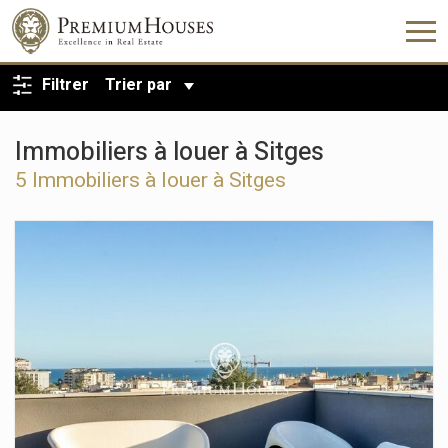
RETOUR À LA RECHERCHE
Filtrer
Trier par
Immobiliers à louer à Sitges
5 Immobiliers à louer à Sitges