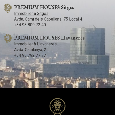
PREMIUM HOUSES Sitges
Immobilier à Sitges
Avda. Camí­ dels Capellans, 75 Local 4
+34 93 809 72 40
PREMIUM HOUSES Llavaneres
Immobilier à Llavaneres
Avda. Catalunya, 2
+34 93 792 77 77