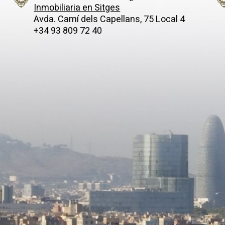
Inmobiliaria en Sitges
Avda. Camí­ dels Capellans, 75 Local 4
+34 93 809 72 40