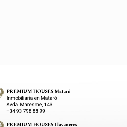
PREMIUM HOUSES Mataró
Inmobiliaria en Mataró
Avda. Maresme, 143
+34 93 798 88 99
PREMIUM HOUSES Llavaneres