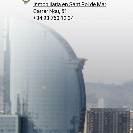
Inmobiliaria en Sant Pol de Mar
Carrer Nou, 51
+34 93 760 12 34