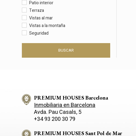
Patio interior
Terraza
Vistas al mar
Vistas a la montaña
Seguridad
BUSCAR
PREMIUM HOUSES Barcelona
Inmobiliaria en Barcelona
Avda. Pau Casals, 5
+34 93 200 30 79
PREMIUM HOUSES Sant Pol de Mar