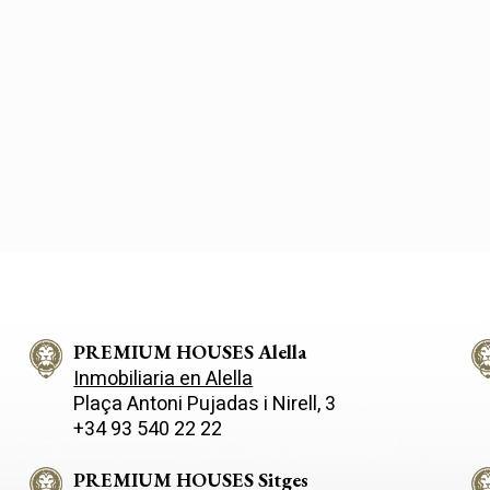
PREMIUM HOUSES Alella
Inmobiliaria en Alella
Plaça Antoni Pujadas i Nirell, 3
+34 93 540 22 22
PREMIUM HOUSES Sitges