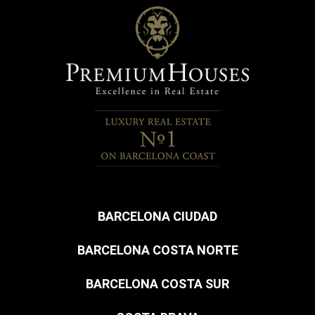
BARCELONA CIUDAD
BARCELONA COSTA NORTE
BARCELONA COSTA SUR