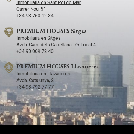
Inmobiliaria en Sant Pol de Mar
Carrer Nou, 51
+34 93 760 12 34
PREMIUM HOUSES Sitges
Inmobiliaria en Sitges
Avda. Camí­ dels Capellans, 75 Local 4
+34 93 809 72 40
PREMIUM HOUSES Llavaneres
Inmobiliaria en Llavaneres
Avda. Catalunya, 2
+34 93 792 77 77