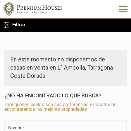
VOLVER A LA BÚSQUEDA
Filtrar
En este momento no disponemos de
casas en venta en L` Ampolla, Tarragona -
Costa Dorada
¿NO HA ENCONTRADO LO QUE BUSCA?
Explíquenos cuáles son sus preferencias y nosotros le
encontraremos las mejores propiedades
Modificar cookies