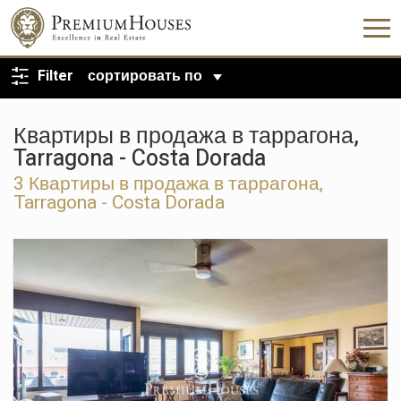
ВЕРНУТЬСЯ К ПОИСКУ
Filter
сортировать по
Квартиры в продажа в таррагона,
Tarragona - Costa Dorada
3
Квартиры в продажа в таррагона,
Tarragona - Costa Dorada