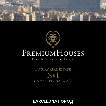
Сохранить настройки
Принять все
BARCELONA ГОРОД