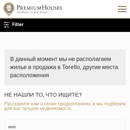
ВЕРНУТЬСЯ К ПОИСКУ
Filter
В данный момент мы не располагаем
жилье в продажа в Torello, другие места
расположения
НЕ НАШЛИ ТО, ЧТО ИЩИТЕ?
Расскажите нам о своих предпочтениях, и мы подберем
для вас лучшую недвижимость
Изменить куки