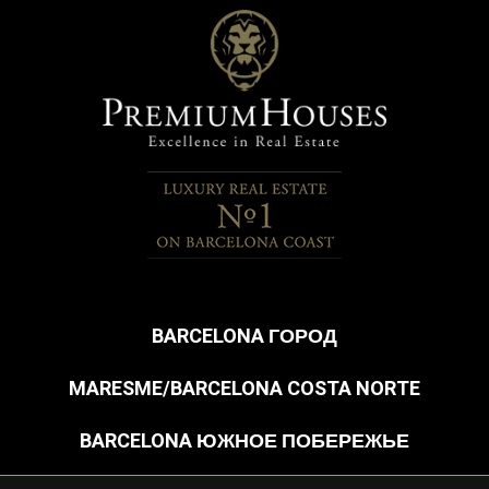
BARCELONA ГОРОД
MARESME/BARCELONA COSTA NORTE
BARCELONA ЮЖНОЕ ПОБЕРЕЖЬЕ