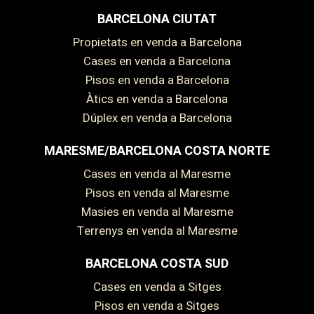
BARCELONA CIUTAT
Propietats en venda a Barcelona
Cases en venda a Barcelona
Pisos en venda a Barcelona
Àtics en venda a Barcelona
Dúplex en venda a Barcelona
MARESME/BARCELONA COSTA NORTE
Cases en venda al Maresme
Pisos en venda al Maresme
Masies en venda al Maresme
Terrenys en venda al Maresme
BARCELONA COSTA SUD
Cases en venda a Sitges
Pisos en venda a Sitges