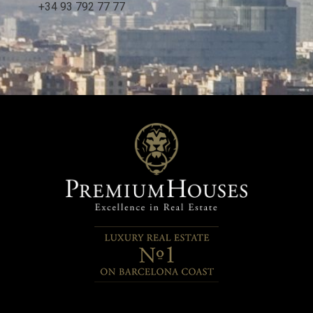
+34 93 792 77 77